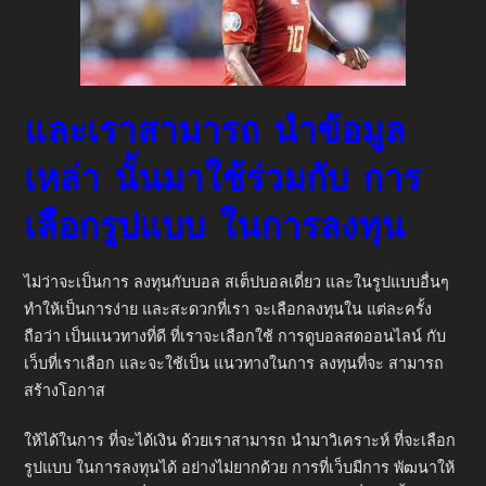
และเราสามารถ นำข้อมูล
เหล่า นั้นมาใช้ร่วมกับ การ
เลือกรูปแบบ ในการลงทุน
ไม่ว่าจะเป็นการ ลงทุนกับ
บอล สเต็ปบอลเดี่ยว
และในรูปแบบอื่นๆ
ทำให้เป็นการง่าย และสะดวกที่เรา จะเลือกลงทุนใน แต่ละครั้ง
ถือว่า เป็นแนวทางที่ดี ที่เราจะเลือกใช้ การ
ดูบอลสดออนไลน์
กับ
เว็บที่เราเลือก และจะใช้เป็น แนวทางในการ ลงทุนที่จะ สามารถ
สร้างโอกาส
ให้ได้ในการ ที่จะได้เงิน ด้วยเราสามารถ นำมาวิเคราะห์ ที่จะเลือก
รูปแบบ ในการลงทุนได้ อย่างไม่ยากด้วย การที่เว็บมีการ พัฒนาให้