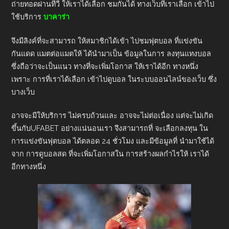
ถ่ายทอดผ่านทีวี ให้เราได้เลือก ชมกันได้ ทางเว็บที่เราเลือก เข้าไป
ใช้บริการ
บาคาร่า
จึงมีลิงค์ที่จะสามารถ ให้สมาชิกได้เข้า ไปชมฟุตบอล ที่แข่งขัน
กันแดด แมตต่อแมตให้ ได้นำมาเป็น ข้อมูลในการ ลงทุนแทงบอล
ซึ่งถือว่าจะเป็นแนว ทางที่จะเพิ่มโอกาส ให้เราได้อีก ทางหนึ่ง
เพราะ การที่เราได้เลือก เข้าไปดูบอล ในระบบออนไลน์ของเว็บ ซึ่ง
บางเว็บ
อาจจะมีให้บริการ ไม่ครบถ้วนและ อาจจะไม่ต่อเนื่อง แต่จะไม่เกิด
ขึ้นกับUFABET อย่างแน่นอนเรา จึงสามารถที่ จะเลือกลงทุน ใน
การแข่งขันฟุตบอล ได้ตลอด 24 ชั่วโมง และมีข้อมูลที่ นำมาใช้ได้
จาก การดูบอลสด ที่จะเพิ่มโอกาสใน การสร้างผลกำไรให้ เราได้
อีกทางหนึ่ง