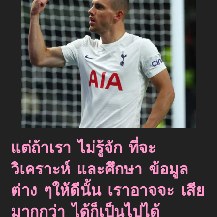
แต่ถ้าเรา ไม่รู้จัก ที่จะ
วิเคราะห์ และศึกษา ข้อมูล
ต่าง ๆให้ดีนั้น เราอาจจะ เสีย
มากกว่า ได้ก็เป็นไปได้