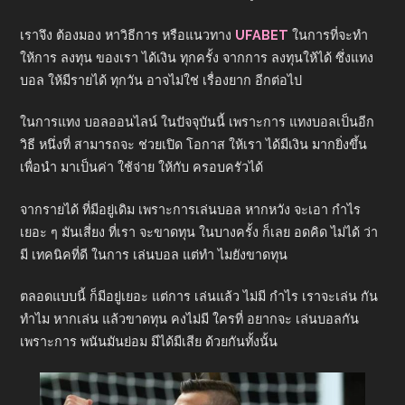
เราจึง ต้องมอง หาวิธีการ หรือแนวทาง
UFABET
ในการที่จะทำ
ให้การ ลงทุน ของเรา ได้เงิน ทุกครั้ง จากการ ลงทุนให้ได้ ซึ่งแทง
บอล ให้มีรายได้ ทุกวัน อาจไม่ใช่ เรื่องยาก อีกต่อไป
ในการแทง บอลออนไลน์ ในปัจจุบันนี้ เพราะการ แทงบอลเป็นอีก
วิธี หนึ่งที่ สามารถจะ ช่วยเปิด โอกาส ให้เรา ได้มีเงิน มากยิ่งขึ้น
เพื่อนำ มาเป็นค่า ใช้จ่าย ให้กับ ครอบครัวได้
จากรายได้ ที่มีอยู่เดิม เพราะการเล่นบอล หากหวัง จะเอา กำไร
เยอะ ๆ มันเสี่ยง ที่เรา จะขาดทุน ในบางครั้ง ก็เลย อดคิด ไม่ได้ ว่า
มี เทคนิคที่ดี ในการ เล่นบอล แต่ทำ ไมยังขาดทุน
ตลอดแบบนี้ ก็มีอยู่เยอะ แต่การ เล่นแล้ว ไม่มี กำไร เราจะเล่น กัน
ทำไม หากเล่น แล้วขาดทุน คงไม่มี ใครที่ อยากจะ เล่นบอลกัน
เพราะการ พนันมันย่อม มีได้มีเสีย ด้วยกันทั้งนั้น