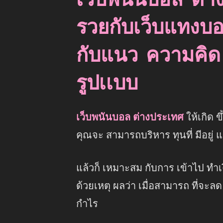
เว็บพนันบอล ต่า
รวยกับเว็บแทงบอล
กับแนว ความคิด 
รูปเเบบ
เว็บพนันบอล ต่างประเทศ
ให้เกิด ข
คุณจะ สามารถบริหาร ทุนที่ มีอยู่ แ
แล้วก็ เหมาะสม กับการ เข้าไป ทำ
ด้วยเหตุ ผลว่า เมื่อสามารถ ที่จะล
กำไร