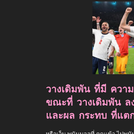
วางเดิมพัน ที่มี คว
ขณะที่ วางเดิมพัน ลง
และผล กระทบ ที่แตก
หรือเว็บ พนันบอลที่ คุณเข้า ไปพนั