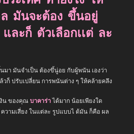
งประเทศ ทำยังไง ให้
 มันจะต้อง ขึ้นอยู่
และก็ ตัวเลือกเเต่ ละ
ึ้นมา มันจำเป็น ต้องขึ้นู่อย กับผู้พนัน เองว่า
ล้วก็ ปรับเปลี่ยน การพนันต่าง ๆ ให้คล้ายคลึง
เงิน ของคุณ
บาคาร่า
ได้มาก น้อยเพียงใด
ด ความเสี่ยง ในแต่ละ รูปแบบไ ด้มัน ก็คือ ผล