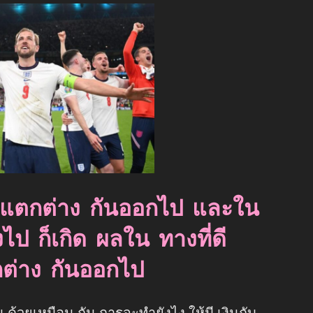
ามแตกต่าง กันออกไป และใน
ไป ก็เกิด ผลใน ทางที่ดี
ต่าง กันออกไป
น ด้วยเหมือน กัน การจะทำยังไง ให้มี เงินกับ