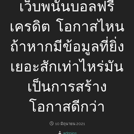
เว็บพนันบอลฟรี
เครดิต โอกาสไหน
ถ้าหากมีข้อมูลที่ยิ่ง
เยอะสักเท่าไหร่มัน
เป็นการสร้าง
โอกาสดีกว่า
10 มิถุนายน 2021
admins