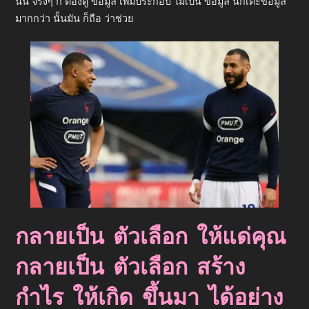
นั้น จริงๆ ก็ ต้องดู ข้อมูล เพิ่มประกอบ ไม่เป็น ข้อมูล นักเตะข้อมูล
มากกว่า นั้นมัน ก็ถือ ว่าช่วย
กลายเป็น ตัวเลือก ให้แด่คุณ
กลายเป็น ตัวเลือก สร้าง
กำไร ให้เกิด ขึ้นมา ได้อย่าง