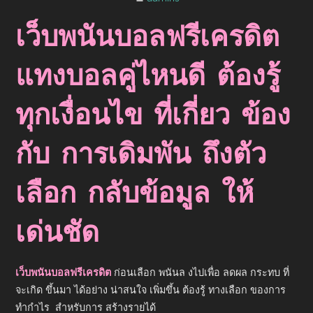
เว็บพนันบอลฟรีเครดิต
แทงบอลคู่ไหนดี ต้องรู้
ทุกเงื่อนไข ที่เกี่ยว ข้อง
กับ การเดิมพัน ถึงตัว
เลือก กลับข้อมูล ให้
เด่นชัด
เว็บพนันบอลฟรีเครดิต
ก่อนเลือก พนันล งไปเพื่อ ลดผล กระทบ ที่
จะเกิด ขึ้นมา ได้อย่าง น่าสนใจ เพิ่มขึ้น ต้องรู้ ทางเลือก ของการ
ทำกำไร สำหรับการ สร้างรายได้