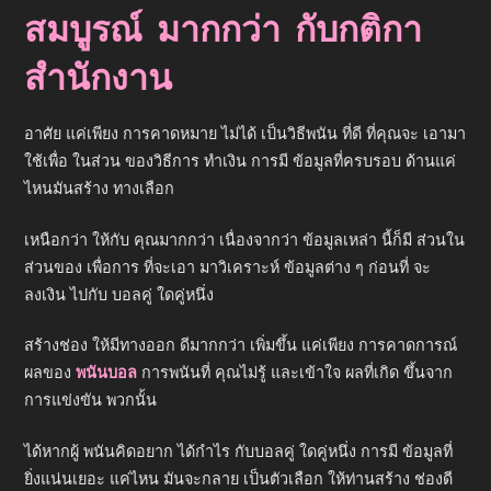
สมบูรณ์ มากกว่า กับกติกา
สำนักงาน
อาศัย แค่เพียง การคาดหมาย ไม่ได้ เป็นวิธีพนัน ที่ดี ที่คุณจะ เอามา
ใช้เพื่อ ในส่วน ของวิธีการ ทำเงิน การมี ข้อมูลที่ครบรอบ ด้านแค่
ไหนมันสร้าง ทางเลือก
เหนือกว่า ให้กับ คุณมากกว่า เนื่องจากว่า ข้อมูลเหล่า นี้ก็มี ส่วนใน
ส่วนของ เพื่อการ ที่จะเอา มาวิเคราะห์ ข้อมูลต่าง ๆ ก่อนที่ จะ
ลงเงิน ไปกับ บอลคู่ ใดคู่หนึ่ง
สร้างช่อง ให้มีทางออก ดีมากกว่า เพิ่มขึ้น แค่เพียง การคาดการณ์
ผลของ
พนันบอล
การพนันที่ คุณไม่รู้ และเข้าใจ ผลที่เกิด ขึ้นจาก
การแข่งขัน พวกนั้น
ได้หากผู้ พนันคิดอยาก ได้กำไร กับบอลคู่ ใดคู่หนึ่ง การมี ข้อมูลที่
ยิ่งแน่นเยอะ แค่ไหน มันจะกลาย เป็นตัวเลือก ให้ท่านสร้าง ช่องดี