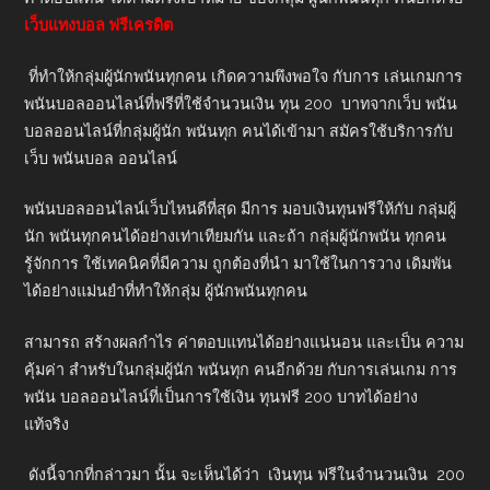
เว็บแทงบอล ฟรีเครดิต
ที่ทำให้กลุ่มผู้นักพนันทุกคน เกิดความพึงพอใจ กับการ เล่นเกมการ
พนันบอลออนไลน์ที่ฟรีที่ใช้จำนวนเงิน ทุน 200 บาทจากเว็บ พนัน
บอลออนไลน์ที่กลุ่มผู้นัก พนันทุก คนได้เข้ามา สมัครใช้บริการกับ
เว็บ พนันบอล ออนไลน์
พนันบอลออนไลน์เว็บไหนดีที่สุด มีการ มอบเงินทุนฟรีให้กับ กลุ่มผู้
นัก พนันทุกคนได้อย่างเท่าเทียมกัน และถ้า กลุ่มผู้นักพนัน ทุกคน
รู้จักการ ใช้เทคนิคที่มีความ ถูกต้องที่นำ มาใช้ในการวาง เดิมพัน
ได้อย่างแม่นยำที่ทำให้กลุ่ม ผู้นักพนันทุกคน
สามารถ สร้างผลกำไร ค่าตอบแทนได้อย่างแน่นอน และเป็น ความ
คุ้มค่า สำหรับในกลุ่มผู้นัก พนันทุก คนอีกด้วย กับการเล่นเกม การ
พนัน บอลออนไลน์ที่เป็นการใช้เงิน ทุนฟรี 200 บาทได้อย่าง
แท้จริง
ดังนี้จากที่กล่าวมา นั้น จะเห็นได้ว่า เงินทุน ฟรีในจำนวนเงิน 200