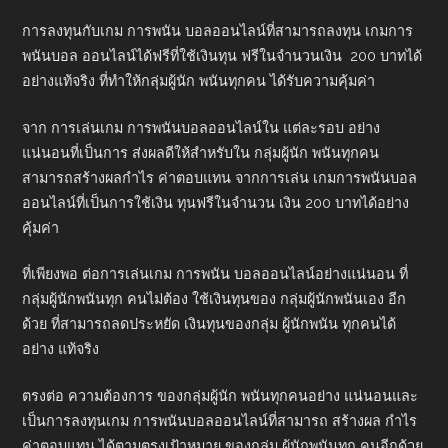
การลงทุนกับเกม การพนัน บอลออนไลน์ที่สามารถลงทุน เกมการ
พนันบอล ออนไลน์ได้ฟรีที่ใช้เงินทุน ฟรีในจำนวนเงิน 200 บาทได้
อย่างแท้จริง ที่ทำให้กลุ่มผู้นัก พนันทุกคน ได้รับความคุ้มค่า
จาก การเล่นเกม การพนันบอลออนไลน์ใน แต่ละรอบ อย่าง
แน่นอนที่เป็นการ ส่งผลดีให้สำหรับใน กลุ่มผู้นัก พนันทุกคน
สามารถสร้างผลกำไร ค่าตอบแทน จากการเล่น เกมการพนันบอล
ออนไลน์ที่เป็นการใช้เงิน ทุนฟรี
ในจำนวน เงิน 200 บาทได้อย่าง
คุ้มค่า
ที่เพียงพอ ต่อการเล่นเกม การพนัน บอลออนไลน์อย่างแน่นอน ที่
กลุ่มผู้นักพนันทุก คนไม่ต้อง ใช้เงินทุนของ กลุ่มผู้นักพนันเอง อีก
ด้วย ที่สามารถลดประหยัด เงินทุนของกลุ่ม ผู้นักพนัน ทุกคนได้
อย่าง แท้จริง
ตรงต่อ ความต้องการ ของกลุ่มผู้นัก พนันทุกคนอย่าง แน่นอนและ
เป็นการลงทุนเกม การพนันบอลออนไลน์ที่สามารถ สร้างผล กำไร
ค่าตอบแทน ได้ตามตรงเป้าหมาย ของกลุ่ม ผู้นักพนันทุก คนอีกด้วย